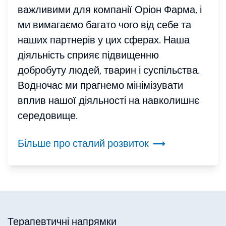
важливими для компанії Оріон Фарма, і
ми вимагаємо багато чого від себе та
наших партнерів у цих сферах. Наша
діяльність сприяє підвищенню
добробуту людей, тварин і суспільства.
Водночас ми прагнемо мінімізувати
вплив нашої діяльності на навколишнє
середовище.
Більше про сталий розвиток

Терапевтичні напрямки