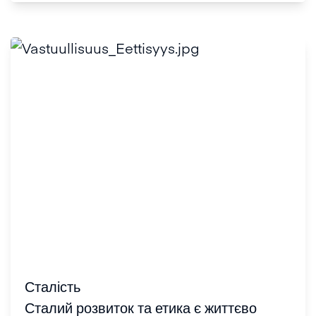
Сталість
Сталий розвиток та етика є життєво