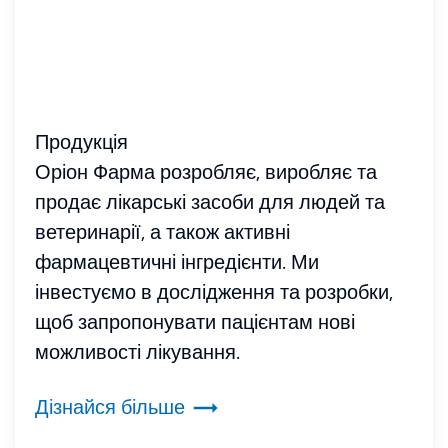
Продукція
Оріон Фарма розробляє, виробляє та
продає лікарські засоби для людей та
ветеринарії, а також активні
фармацевтичні інгредієнти. Ми
інвестуємо в дослідження та розробки,
щоб запропонувати пацієнтам нові
можливості лікування.
Дізнайся більше
