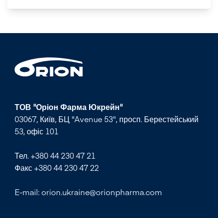
ТОВ "Оріон Фарма Юкрейн"
03067, Київ, БЦ "Avenue 53", просп. Берестейський
53, офіс 101
Тел. +380 44 230 47 21
Факс +380 44 230 47 22
E-mail: orion.ukraine@orionpharma.com