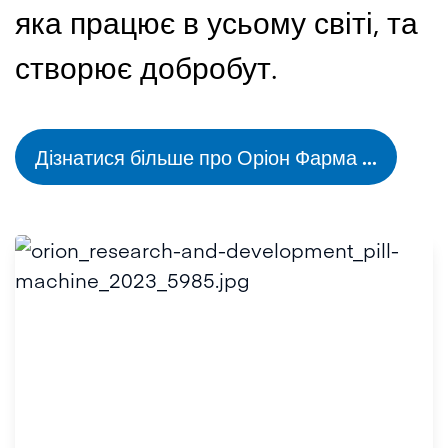
яка працює в усьому світі, та
створює добробут.
Дізнатися більше про Оріон Фарма ...